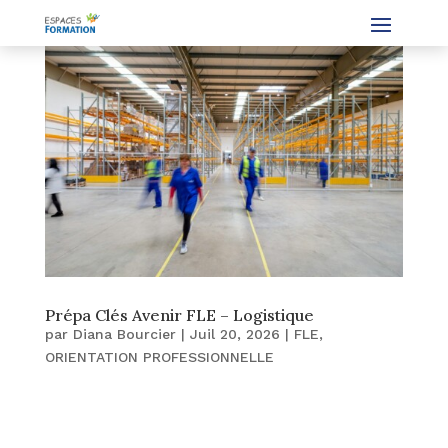
Prépa Clés Avenir FLE – Logistique
par
Diana Bourcier
|
Juil 20, 2026
|
FLE
,
ORIENTATION PROFESSIONNELLE