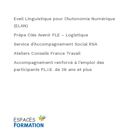
Formations
Eveil Linguistique pour l’Autonomie Numérique
(ELAN)
Prépa Clés Avenir FLE – Logistique
Service d’Accompagnement Social RSA
Ateliers Conseils France Travail
Accompagnement renforcé à l’emploi des
participants P.L.I.E. de 26 ans et plus