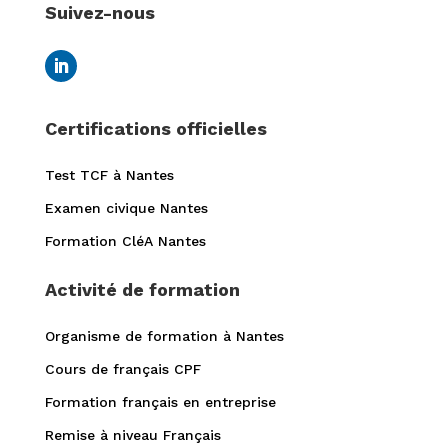
Suivez-nous
Certifications officielles
Test TCF à Nantes
Examen civique Nantes
Formation CléA Nantes
Activité de formation
Organisme de formation à Nantes
Cours de français CPF
Formation français en entreprise
Remise à niveau Français