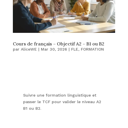
Cours de français – Objectif A2 – B1 ou B2
par
AliceWE
|
Mar 30, 2026
|
FLE
,
FORMATION
Suivre une formation linguistique et
passer le TCF pour valider le niveau A2
B1 ou B2.