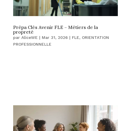
Prépa Clés Avenir FLE – Métiers de la
propreté
par
AliceWE
|
Mar 31, 2026
|
FLE
,
ORIENTATION
PROFESSIONNELLE