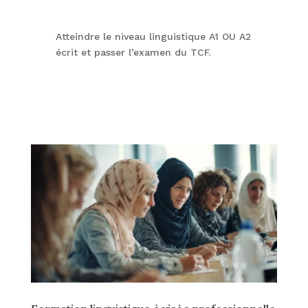
Atteindre le niveau linguistique A1 OU A2
écrit et passer l’examen du TCF.