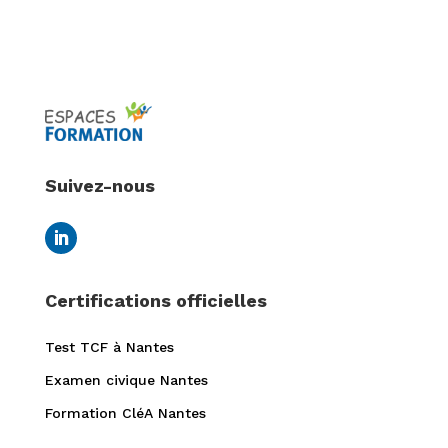
Suivez-nous
Certifications officielles
Test TCF à Nantes
Examen civique Nantes
Formation CléA Nantes