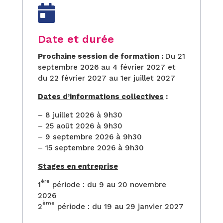

Date et durée
Prochaine session de formation :
Du 21
septembre 2026 au 4 février 2027 et
du 22 février 2027 au 1er juillet 2027
Dates d’informations collectives
:
– 8 juillet 2026 à 9h30
– 25 août 2026 à 9h30
– 9 septembre 2026 à 9h30
– 15 septembre 2026 à 9h30
Stages en entreprise
ère
1
période : du 9 au 20 novembre
2026
ème
2
période : du 19 au 29 janvier 2027