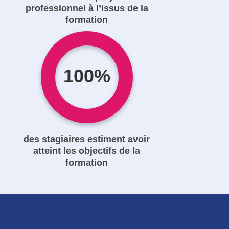
professionnel à l’issus de la
formation
100%
des stagiaires estiment avoir
atteint les objectifs de la
formation