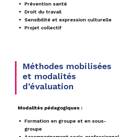
Prévention santé
Droit du travail
Sensibilité et expression culturelle
Projet collectif
Méthodes mobilisées
et modalités
d’évaluation
Modalités pédagogiques :
Formation en groupe et en sous-
groupe
Accompagnement socio-professionnel