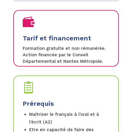

Tarif et financement
Formation gratuite et non rémunérée.
Action financée par le Conseil
Départemental et Nantes Métropole.

Prérequis
Maîtriser le français à l’oral et à
l’écrit (A2)
Etre en capacité de faire des