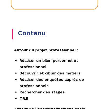
Contenu
Autour du projet professionnel :
Réaliser un bilan personnel et
professionnel
Découvrir et cibler des métiers
Réaliser des enquêtes auprès de
professionnels
Rechercher des stages
T.R.E
Autour de l’accompagnement socio-