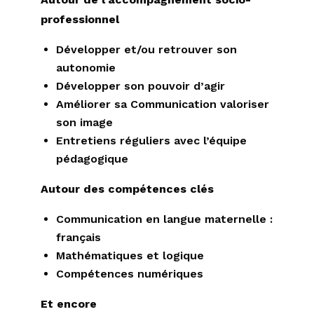
professionnel
Développer et/ou retrouver son
autonomie
Développer son pouvoir d’agir
Améliorer sa Communication valoriser
son image
Entretiens réguliers avec l’équipe
pédagogique
Autour des compétences clés
Communication en langue maternelle :
français
Mathématiques et logique
Compétences numériques
Et encore