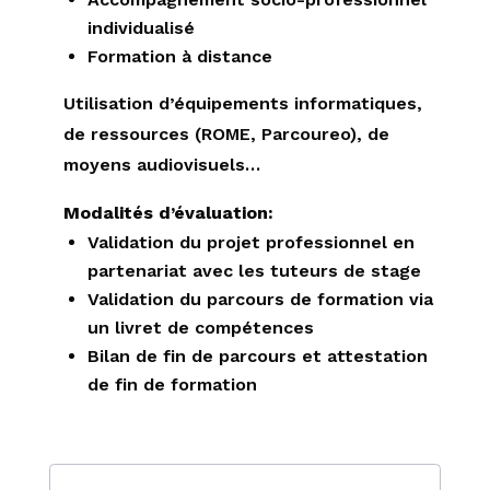
individualisé
Formation à distance
Utilisation d’équipements informatiques,
de ressources (ROME, Parcoureo), de
moyens audiovisuels…
Modalités d’évaluation:
Validation du projet professionnel en
partenariat avec les tuteurs de stage
Validation du parcours de formation via
un livret de compétences
Bilan de fin de parcours et attestation
de fin de formation