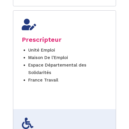

Prescripteur
Unité Emploi
Maison De l’Emploi
Espace Départemental des
Solidarités
France Travail
