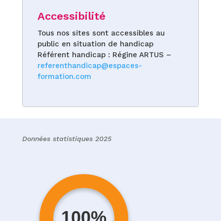
Accessibilité
Tous nos sites sont accessibles au
public en situation de handicap
Référent handicap : Régine ARTUS –
referenthandicap@espaces-
formation.com
Données statistiques 2025
100%