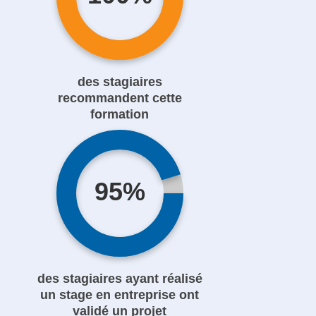
des stagiaires
recommandent cette
formation
95%
des stagiaires ayant réalisé
un stage en entreprise ont
validé un projet