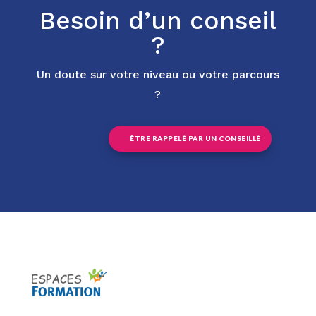
Besoin d’un conseil
?
Un doute sur votre niveau ou votre parcours
?
ÊTRE RAPPELÉ PAR UN CONSEILLÉ