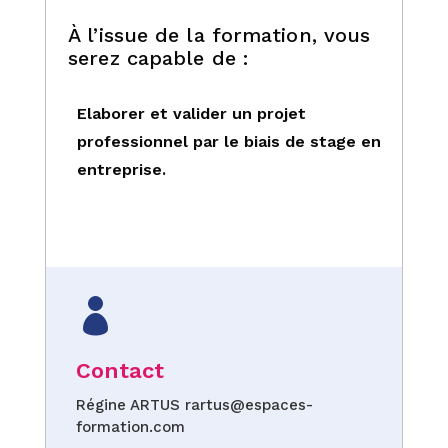
À l’issue de la formation, vous
serez capable de :
Elaborer et valider un projet
professionnel par le biais de stage en
entreprise.

Contact
Régine ARTUS rartus@espaces-
formation.com