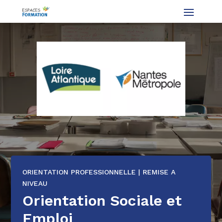
ORIENTATION PROFESSIONNELLE | REMISE A
NIVEAU
Orientation Sociale et
Emploi