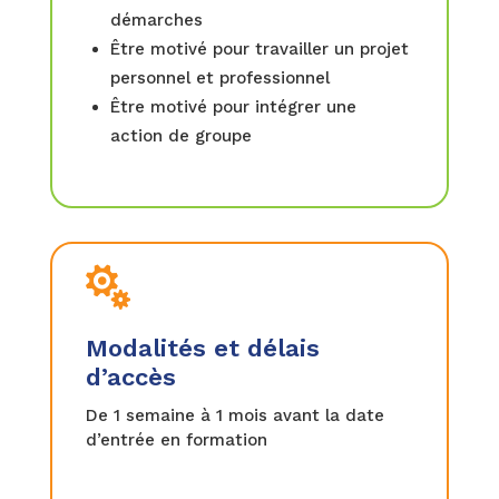
démarches
Être motivé pour travailler un projet
personnel et professionnel
Être motivé pour intégrer une
action de groupe

Modalités et délais
d’accès
De 1 semaine à 1 mois avant la date
d’entrée en formation