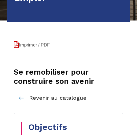
Imprimer / PDF
Se remobiliser pour
construire son avenir
Revenir au catalogue
#
Objectifs