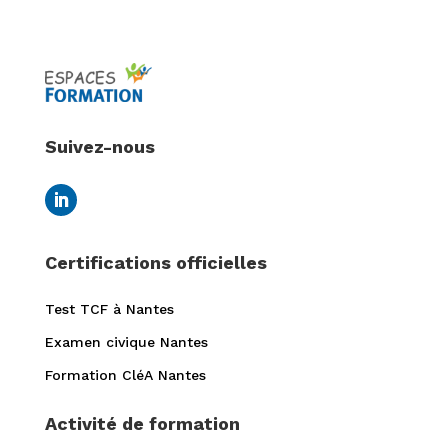
Suivez-nous
Certifications officielles
Test TCF à Nantes
Examen civique Nantes
Formation CléA Nantes
Activité de formation