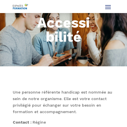
Accessi
bilité
Une personne référente handicap est nommée au
sein de notre organisme. Elle est votre contact
privilégié pour échanger sur votre besoin en
formation et accompagnement.
Contact :
Régine