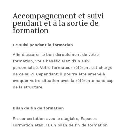
Accompagnement et suivi
pendant et à la sortie de
formation
Le suivi pendant la formation
Afin d’assurer le bon déroulement de votre
formation, vous bénéficierez d’un suivi
personnalisé. Votre formateur référent est chargé
de ce suivi. Cependant, il pourra être amené à
évoquer votre situation avec la référente handicap
de la structure.
Bilan de fin de formation
En concertation avec le stagiaire, Espaces
Formation établira un bilan de fin de formation