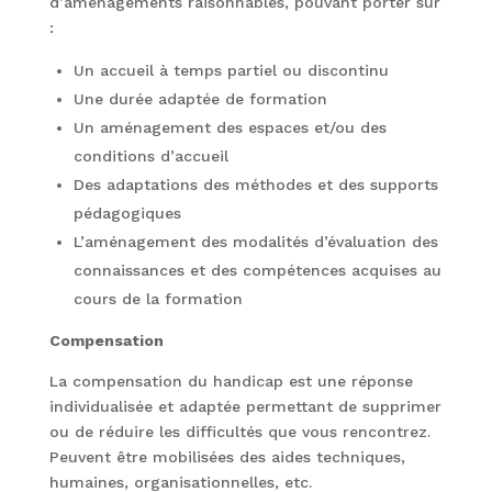
d’aménagements raisonnables, pouvant porter sur
:
Un accueil à temps partiel ou discontinu
Une durée adaptée de formation
Un aménagement des espaces et/ou des
conditions d’accueil
Des adaptations des méthodes et des supports
pédagogiques
L’aménagement des modalités d’évaluation des
connaissances et des compétences acquises au
cours de la formation
Compensation
La compensation du handicap est une réponse
individualisée et adaptée permettant de supprimer
ou de réduire les difficultés que vous rencontrez.
Peuvent être mobilisées des aides techniques,
humaines, organisationnelles, etc.