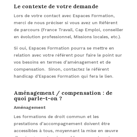
Le contexte de votre demande
Lors de votre contact avec Espaces Formation,
merci de nous préciser si vous avez un Référent
de parcours (France Travail, Cap Emploi, conseiller
en évolution professionnel, Missions locales, etc.).
Si oui, Espaces Formation pourra se mettre en
relation avec votre référent pour faire le point sur
vos besoins en termes d’aménagement et de
compensation. Sinon, contactez le référent
handicap d’Espaces Formation qui fera le lien.
Aménagement / compensation : de
quoi parle-t-on ?
Aménagement
Les formations de droit commun et les
prestations d’accompagnement doivent être
accessibles à tous, moyennant la mise en œuvre