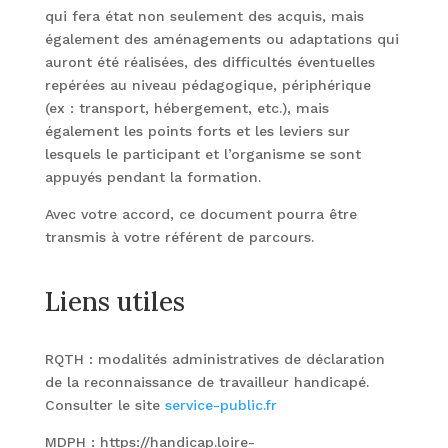
qui fera état non seulement des acquis, mais
également des aménagements ou adaptations qui
auront été réalisées, des difficultés éventuelles
repérées au niveau pédagogique, périphérique
(ex : transport, hébergement, etc.), mais
également les points forts et les leviers sur
lesquels le participant et l’organisme se sont
appuyés pendant la formation.
Avec votre accord, ce document pourra être
transmis à votre référent de parcours.
Liens utiles
RQTH : modalités administratives de déclaration
de la reconnaissance de travailleur handicapé.
Consulter le site
service-public.fr
MDPH :
https://handicap.loire-